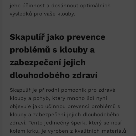
jeho účinnost a dosáhnout optimálních
výsledků pro vaše klouby.
Skapulíř jako prevence
problémů s klouby a
zabezpečení jejich
dlouhodobého zdraví
Skapulíř je přírodní pomocník pro zdravé
klouby a pohyb, který mnoho lidí nyní
objevuje jako účinnou prevenci problémů s
klouby a zabezpečení jejich dlouhodobého
zdraví. Tento jedinečný šperk, který se nosí
kolem krku, je vyroben z kvalitních materiálů