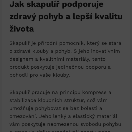
Jak skapulíř podporuje
zdravý pohyb a lepší kvalitu
života
Skapulíř je přírodní pomocník, který se stará
o zdravé klouby a pohyb. S jeho inovativním
designem a kvalitními materiály, tento
produkt poskytuje jedinečnou podporu a
pohodlí pro vaše klouby.
Skapulíř pracuje na principu komprese a
stabilizace kloubních struktur, což vám
umožňuje pohybovat se bez bolesti a
omezování. Jeho lehký a elastický materiál
vám poskytuje neomezenou svobodu pohybu