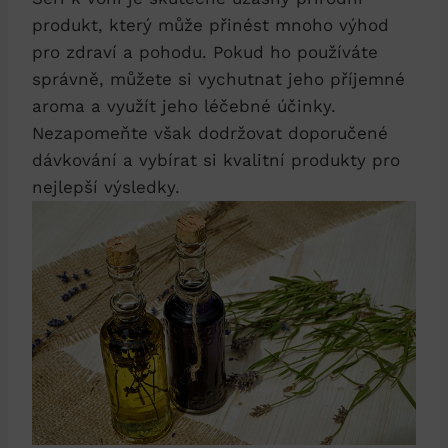
produkt, který může přinést mnoho výhod
pro zdraví a pohodu. Pokud ho používáte
správně, můžete si vychutnat jeho příjemné
aroma a využít jeho léčebné účinky.
Nezapomeňte však dodržovat doporučené
dávkování a vybírat si kvalitní produkty pro
nejlepší výsledky.