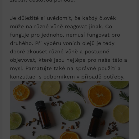
Je důležité si uvědomit, že každý člověk
může na různé vůně reagovat jinak. Co
funguje pro jednoho, nemusí fungovat pro
druhého. Při výběru voních olejů je tedy
dobré zkoušet různé vůně a postupně
objevovat, které jsou nejlépe pro naše tělo a
mysl. Pamatujte také na správné použití a
konzultaci s odborníkem v případě potřeby.