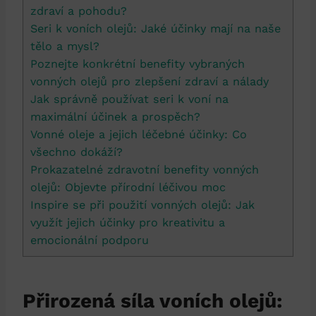
zdraví a pohodu?
Seri k voních olejů: Jaké účinky mají na naše
tělo a mysl?
Poznejte konkrétní benefity vybraných
vonných olejů pro zlepšení zdraví a nálady
Jak správně používat seri k voní na
maximální účinek a prospěch?
Vonné oleje a jejich léčebné účinky: Co
všechno dokáží?
Prokazatelné zdravotní benefity vonných
olejů: Objevte přírodní léčivou moc
Inspire se při použití vonných olejů: Jak
využít jejich účinky pro kreativitu a
emocionální podporu
Přirozená síla voních olejů: