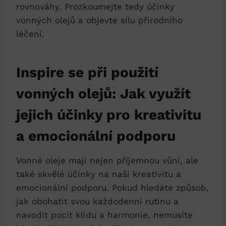
rovnováhy. Prozkoumejte tedy účinky
vonných olejů a objevte sílu přírodního
léčení.
Inspire se při použití
vonných olejů: Jak využít
jejich účinky pro kreativitu
a emocionální podporu
Vonné oleje mají nejen příjemnou vůni, ale
také skvělé účinky na naši kreativitu a
emocionální podporu. Pokud hledáte způsob,
jak obohatit svou každodenní rutinu a
navodit pocit klidu a harmonie, nemusíte