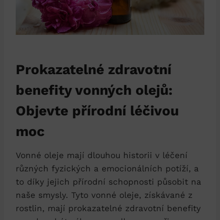
Prokazatelné zdravotní
benefity vonných olejů:
Objevte přírodní léčivou
moc
Vonné oleje mají dlouhou historii v léčení
různých fyzických a emocionálních potíží, a
to díky jejich přírodní schopnosti působit na
naše smysly. Tyto vonné oleje, získávané z
rostlin, mají prokazatelné zdravotní benefity