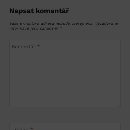
Napsat komentář
Vaše e-mailová adresa nebude zveřejněna.
Vyžadované
informace jsou označeny
*
Komentář
*
Jméno
*