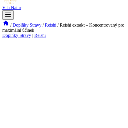
Vita Natur
/
Doplňky Stravy
/
Reishi
/
Reishi extrakt – Koncentrovaný pro
maximální účinek
Doplňky Stravy
|
Reishi