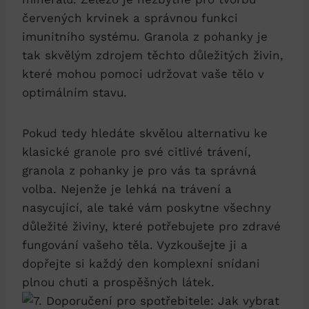
červených krvinek a správnou funkci
imunitního systému. Granola z pohanky je
tak skvělým zdrojem těchto důležitých živin,
které mohou pomoci udržovat vaše tělo v
optimálním stavu.
Pokud tedy hledáte skvělou alternativu ke
klasické granole pro své citlivé trávení,
granola z pohanky je pro vás ta správná
volba. Nejenže je lehká na trávení a
nasycující, ale také vám poskytne všechny
důležité živiny, které potřebujete pro zdravé
fungování vašeho těla. Vyzkoušejte ji a
dopřejte si každý den komplexní snídani
plnou chuti a prospěšných látek.