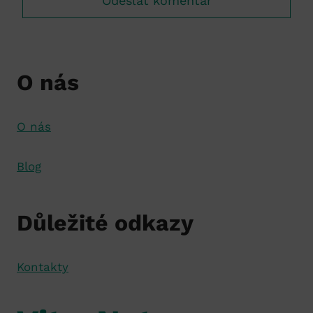
O nás
O nás
Blog
Důležité odkazy
Kontakty