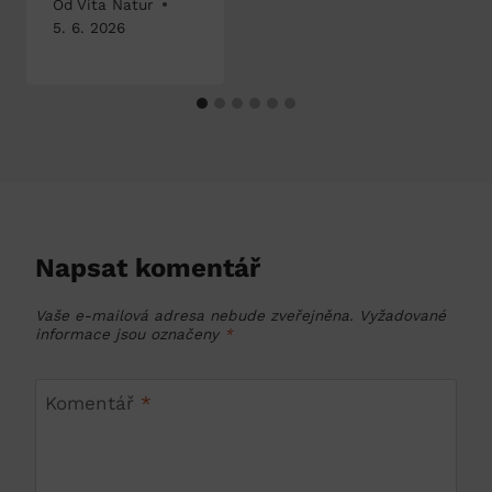
Od
Vita Natur
5. 6. 2026
Napsat komentář
Vaše e-mailová adresa nebude zveřejněna.
Vyžadované
informace jsou označeny
*
Komentář
*