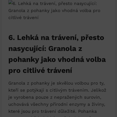
6. Lehká na trávení, přesto
nasycující: Granola z
pohanky jako vhodná volba
pro citlivé trávení
Granola z pohanky je skvělou volbou pro ty,
kteří se potýkají s citlivým trávením. Jelikož
je vyrobena pouze z nepražených surovin,
uchovává všechny přírodní enzymy a živiny,
které jsou pro trávení důležité. Pohanka