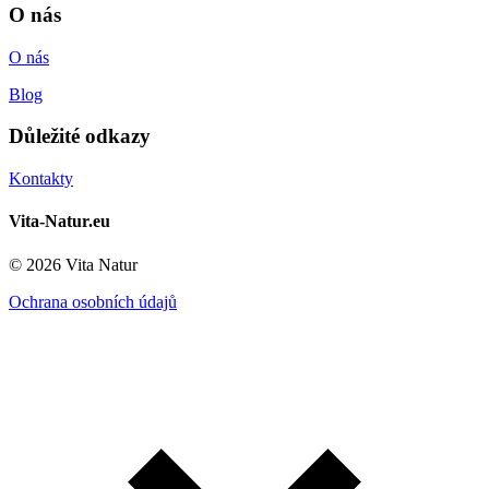
O nás
O nás
Blog
Důležité odkazy
Kontakty
Vita-Natur.eu
© 2026 Vita Natur
Ochrana osobních údajů