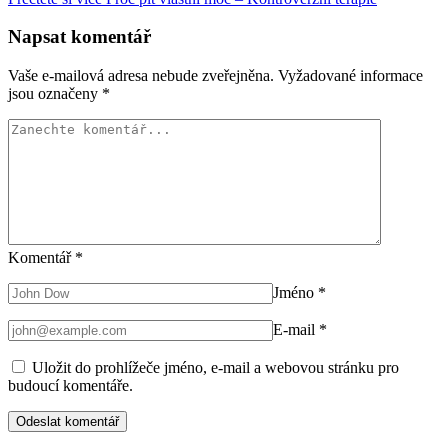
Napsat komentář
Vaše e-mailová adresa nebude zveřejněna.
Vyžadované informace
jsou označeny
*
Komentář
*
Jméno
*
E-mail
*
Uložit do prohlížeče jméno, e-mail a webovou stránku pro
budoucí komentáře.