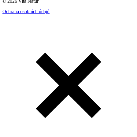
© 2026 Vita Natur
Ochrana osobních údajů