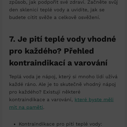
způsob, jak podpořit své zdraví. Začněte svůj
den sklenicí teplé vody a uvidíte, jak se
budete cítit svěže a celkově osvěžení.
7. Je pití teplé vody vhodné
pro každého? Přehled
kontraindikací a varování
Teplá voda je nápoj, který si mnoho lidí užívá
každé ráno. Ale je to skutečně vhodný nápoj
pro každého? Existují některé
kontraindikace a varování,
které byste měli
mít na paměti
.
Kontraindikace pro pití teplé vody: