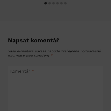
Napsat komentář
Vaše e-mailová adresa nebude zveřejněna.
Vyžadované
informace jsou označeny
*
Komentář
*