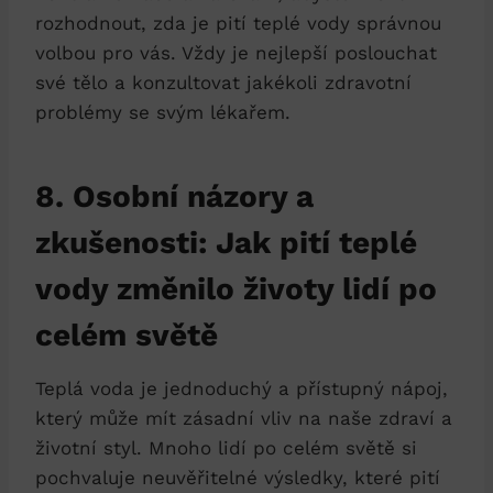
rozhodnout, zda je pití teplé vody správnou
volbou pro vás. Vždy je nejlepší poslouchat
své tělo a konzultovat jakékoli zdravotní
problémy se svým lékařem.
8. Osobní názory a
zkušenosti: Jak pití teplé
vody změnilo životy lidí po
celém světě
Teplá voda je jednoduchý a přístupný nápoj,
který může mít zásadní vliv na naše zdraví a
životní styl. Mnoho lidí po celém světě si
pochvaluje neuvěřitelné výsledky, které pití