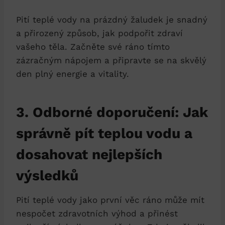
Pití teplé vody na prázdný žaludek je snadný
a přirozený způsob, jak podpořit zdraví
vašeho těla. Začněte své ráno tímto
zázračným nápojem a připravte se na skvělý
den plný energie a vitality.
3. Odborné doporučení: Jak
správně pít teplou vodu a
dosahovat nejlepších
výsledků
Pití teplé vody jako první věc ráno může mít
nespočet zdravotních výhod a přinést