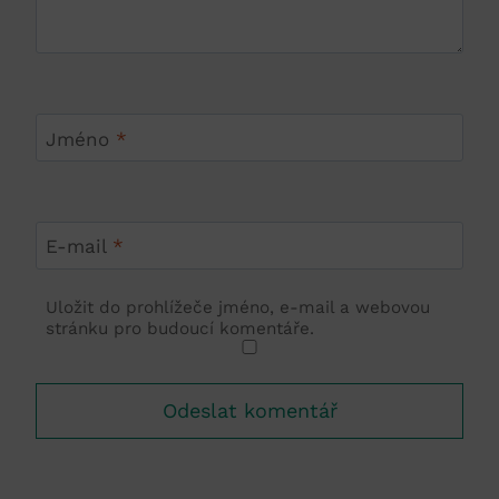
Jméno
*
E-mail
*
Uložit do prohlížeče jméno, e-mail a webovou
stránku pro budoucí komentáře.