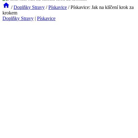
/
Doplňky Stravy
/
Pískavice
/
Pískavice: Jak na klíčení krok za
krokem
Doplňky Stravy
|
Pískavice