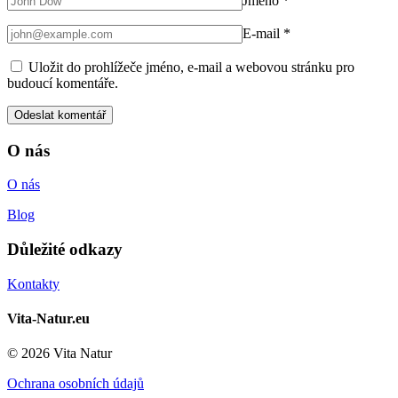
Jméno
*
E-mail
*
Uložit do prohlížeče jméno, e-mail a webovou stránku pro
budoucí komentáře.
O nás
O nás
Blog
Důležité odkazy
Kontakty
Vita-Natur.eu
© 2026 Vita Natur
Ochrana osobních údajů