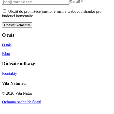
E-mail
*
Uložit do prohlížeče jméno, e-mail a webovou stránku pro
budoucí komentáře.
O nás
O nás
Blog
Důležité odkazy
Kontakty
Vita-Natur.eu
© 2026 Vita Natur
Ochrana osobních údajů