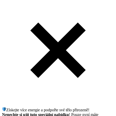
Získejte více energie a podpořte své tělo přirozeně!
Nenechte si ujít tuto speciální nabídku
! Pouze nyní máte