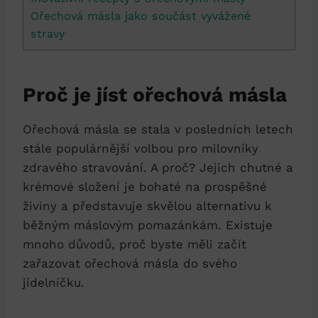
Ořechová másla jako součást vyvážené
stravy
Proč je jíst ořechová másla
Ořechová másla se stala v posledních letech
stále populárnější volbou pro milovníky
zdravého stravování. A proč? Jejich chutné a
krémové složení je bohaté na prospěšné
živiny a představuje skvělou alternativu k
běžným máslovým pomazánkám. Existuje
mnoho důvodů, proč byste měli začít
zařazovat ořechová másla do svého
jídelníčku.