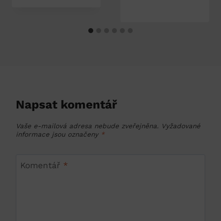
Napsat komentář
Vaše e-mailová adresa nebude zveřejněna.
Vyžadované
informace jsou označeny
*
Komentář
*