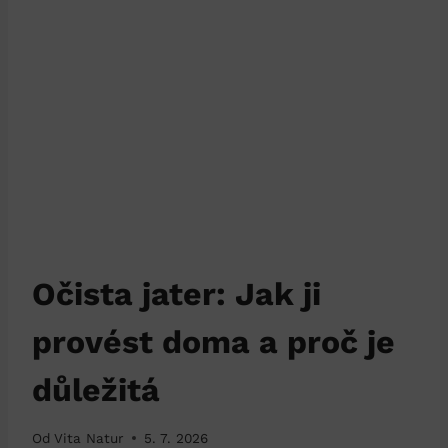
Očista jater: Jak ji
provést doma a proč je
důležitá
Od
Vita Natur
5. 7. 2026