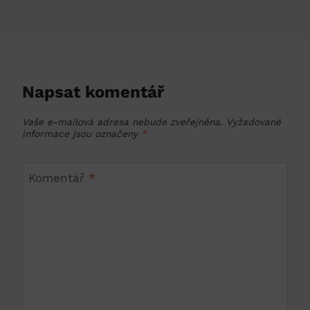
Napsat komentář
Vaše e-mailová adresa nebude zveřejněna.
Vyžadované
informace jsou označeny
*
Komentář
*