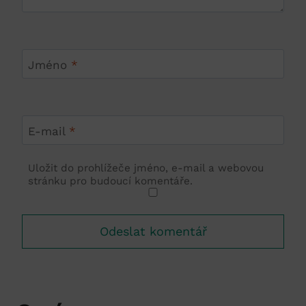
Jméno
*
E-mail
*
Uložit do prohlížeče jméno, e-mail a webovou
stránku pro budoucí komentáře.