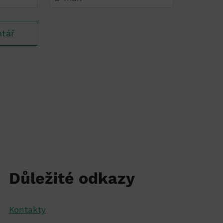
Důležité odkazy
Kontakty