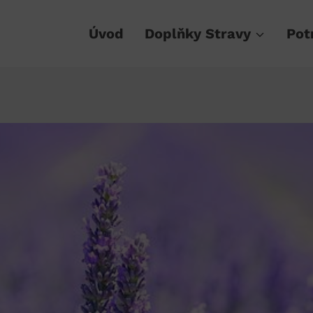
Úvod
Doplňky Stravy
Pot