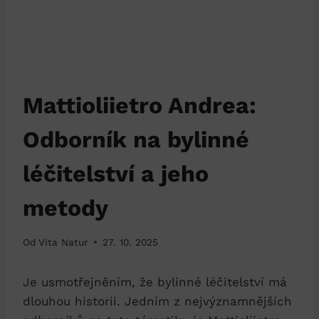
Mattioliietro Andrea:
Odborník na bylinné
léčitelství a jeho
metody
Od
Vita Natur
27. 10. 2025
Je usmotřejněním, že bylinné léčitelství má
dlouhou historii. Jedním z nejvýznamnějších