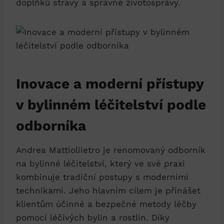
doplňků stravy a správné životosprávy.
Inovace a moderní přístupy
v bylinném léčitelství podle
odborníka
Andrea Mattioliietro je renomovaný odborník
na bylinné léčitelství, který ve své praxi
kombinuje tradiční postupy s moderními
technikami. Jeho hlavním cílem je přinášet
klientům účinné a bezpečné metody léčby
pomocí léčivých bylin a rostlin. Díky