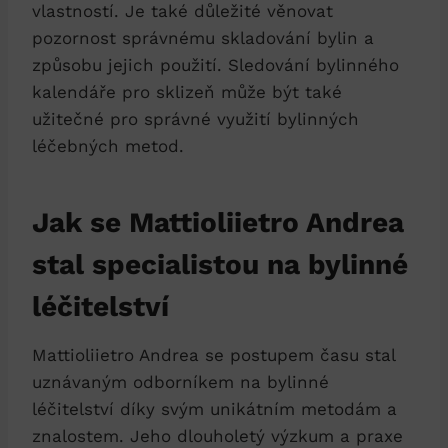
vlastností. Je také důležité věnovat
pozornost správnému skladování bylin a
způsobu jejich použití. Sledování bylinného
kalendáře pro sklizeň může být také
užitečné pro správné využití bylinných
léčebných metod.
Jak se Mattioliietro Andrea
stal specialistou na bylinné
léčitelství
Mattioliietro Andrea se postupem času stal
uznávaným odborníkem na bylinné
léčitelství díky svým unikátním metodám a
znalostem. Jeho dlouholetý výzkum a praxe