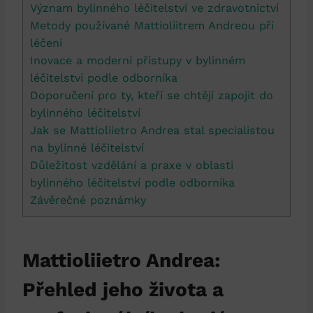
Význam bylinného léčitelství ve zdravotnictví
Metody používané Mattioliitrem Andreou při
léčení
Inovace a moderní přístupy v bylinném
léčitelství podle odborníka
Doporučení pro ty, kteří se chtějí zapojit do
bylinného léčitelství
Jak se Mattioliietro Andrea stal specialistou
na bylinné léčitelství
Důležitost vzdělání a praxe v oblasti
bylinného léčitelství podle odborníka
Závěrečné poznámky
Mattioliietro Andrea:
Přehled jeho života a