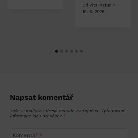
Od
Vita Natur
19. 6. 2026
Napsat komentář
Vaše e-mailová adresa nebude zveřejněna.
Vyžadované
informace jsou označeny
*
Komentář
*