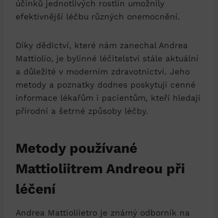
účinků jednotlivých rostlin umožnily
efektivnější léčbu různých onemocnění.
Díky dědictví, které nám zanechal Andrea
Mattiolio, je bylinné léčitelství stále aktuální
a důležité v moderním zdravotnictví. Jeho
metody a poznatky dodnes poskytují cenné
informace lékařům i pacientům, kteří hledají
přírodní a šetrné způsoby léčby.
Metody používané
Mattioliitrem Andreou při
léčení
Andrea Mattioliietro je známý odborník na