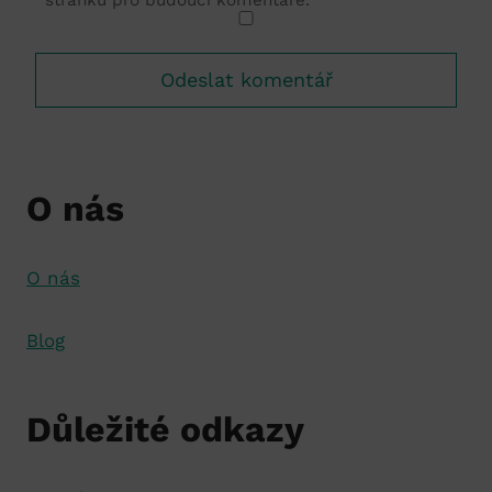
O nás
O nás
Blog
Důležité odkazy