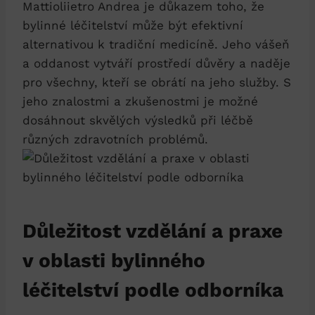
Mattioliietro Andrea je důkazem toho, že
bylinné léčitelství může být efektivní
alternativou k tradiční medicíně. Jeho vášeň
a oddanost vytváří prostředí důvěry a naděje
pro všechny, kteří se obrátí na jeho služby. S
jeho znalostmi a zkušenostmi je možné
dosáhnout skvělých výsledků při léčbě
různých zdravotních problémů.
Důležitost vzdělání a praxe
v oblasti bylinného
léčitelství podle odborníka