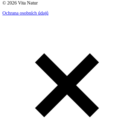
© 2026 Vita Natur
Ochrana osobních údajů