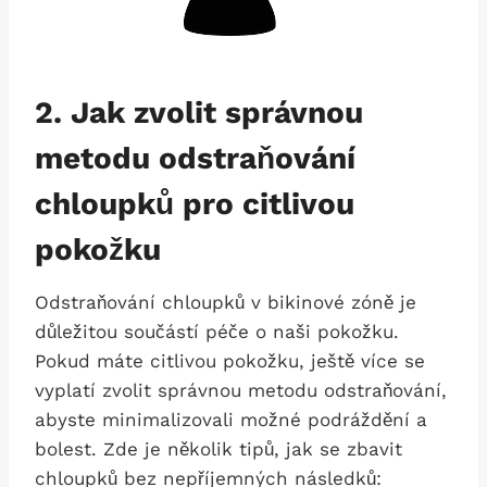
2. Jak zvolit správnou
metodu odstraňování
⁢chloupků pro citlivou
pokožku
Odstraňování chloupků v bikinové zóně je⁣
důležitou součástí péče o naši ⁤pokožku.
Pokud máte citlivou pokožku, ještě více se
vyplatí zvolit správnou metodu odstraňování,
abyste minimalizovali možné podráždění a
bolest. Zde je několik tipů, jak‍ se zbavit
chloupků bez nepříjemných následků: