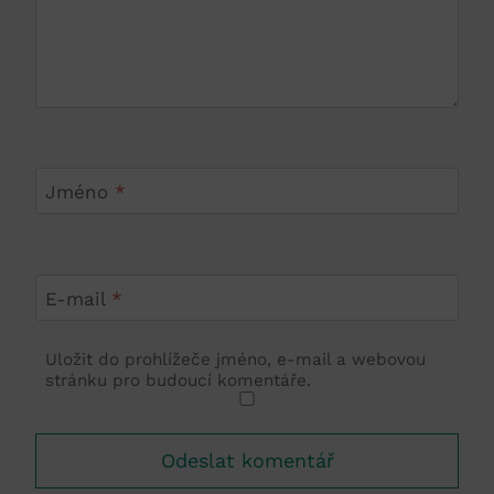
Jméno
*
E-mail
*
Uložit do prohlížeče jméno, e-mail a webovou
stránku pro budoucí komentáře.