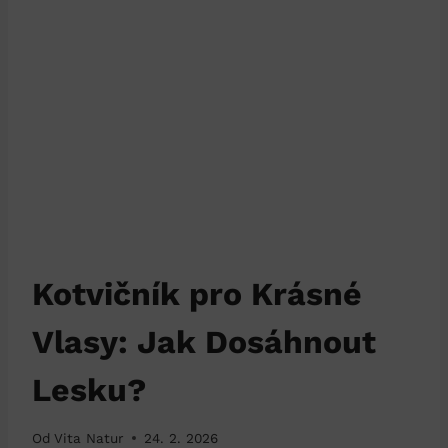
Kotvičník pro Krásné
Vlasy: Jak Dosáhnout
Lesku?
Od
Vita Natur
24. 2. 2026