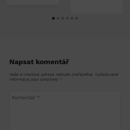
Napsat komentář
Vaše e-mailová adresa nebude zveřejněna.
Vyžadované
informace jsou označeny
*
Komentář
*