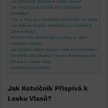
Jak Kotvičník Přispívá k Lesku Vlasů?
Jak Používat Kotvičník pro Optimalní
Výsledky?
Tipy a Triky pro Používání Kotvičníku na Vlasy
Jak Vybírat Kvalitní Kotvičník pro Krásné a
Zdravé Vlasy?
Pozitivní Vliv Kotvičníku na Vlasy a Jejich
Celkovou Kvalitu
Jak Dopřát Vašim Vlasům Lesk S Kotvičníkem
Kotvičník jako Skvělá Přírodní Alternativa pro
Zdravé a Lesklé Vlasy
Závěrečné poznámky
Jak Kotvičník Přispívá k
Lesku Vlasů?