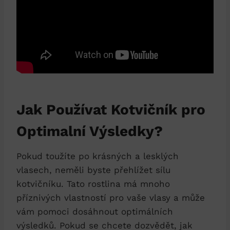
Jak Používat Kotvičník pro
Optimalní Výsledky?
Pokud toužíte po krásných a lesklých
vlasech, neměli byste přehlížet sílu
kotvičníku. Tato rostlina má mnoho
příznivých vlastností pro vaše vlasy a může
vám pomoci dosáhnout optimálních
výsledků. Pokud se chcete dozvědět, jak