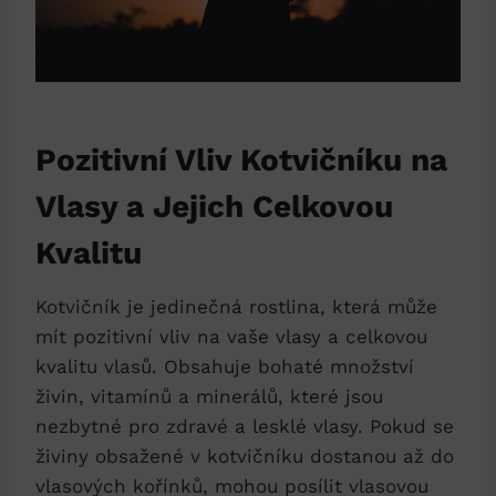
Pozitivní Vliv Kotvičníku na
Vlasy a Jejich Celkovou
Kvalitu
Kotvičník je jedinečná rostlina, která může
mít pozitivní vliv na vaše vlasy a celkovou
kvalitu vlasů. Obsahuje bohaté množství
živin, vitamínů a minerálů, které jsou
nezbytné pro zdravé a lesklé vlasy. Pokud se
živiny obsažené v kotvičníku dostanou až do
vlasových kořínků, mohou posílit vlasovou