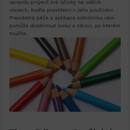
opravdu projevil své účinky na vašich
vlasech, buďte pravidelní v jeho používání.
Pravidelná péče a aplikace kotvičníku vám
pomůže dosáhnout lesku a zdraví, po kterém
toužíte.