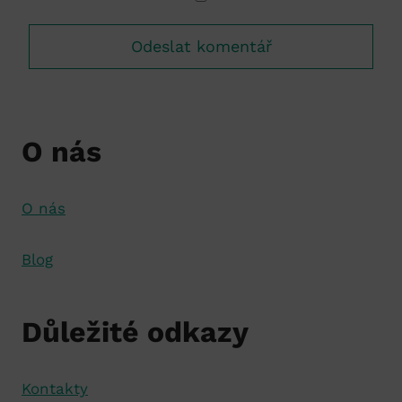
O nás
O nás
Blog
Důležité odkazy
Kontakty