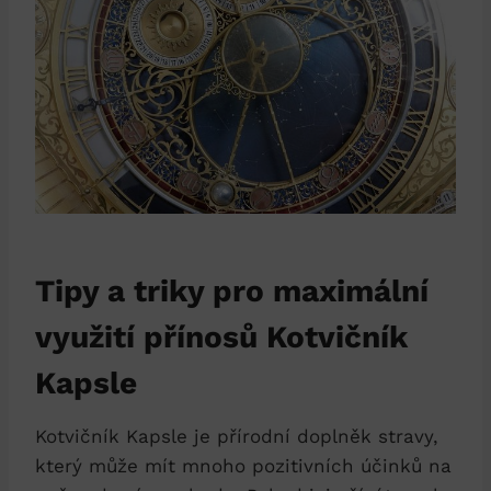
Tipy a triky pro maximální
využití přínosů Kotvičník
Kapsle
Kotvičník Kapsle je přírodní doplněk stravy,
který může mít mnoho pozitivních účinků na