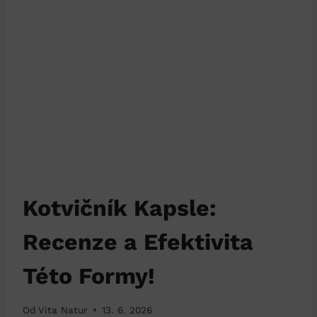
Kotvičník Kapsle:
Recenze a Efektivita
Této Formy!
Od
Vita Natur
13. 6. 2026