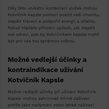
Díky této unikátní kombinaci složek mohou
Kotvičník kapsle pomoci posílit vaši imunitu,
zlepšit trávení a podpořit energii a vitalitu.
Pokud hledáte přírodní způsob, jak zlepšit
své zdraví, pak by Kotvičníkem kapsle mohli
být pro vás tou správnou volbou.
Možné vedlejší účinky a
kontraindikace užívání
Kotvičník Kapsle
Možné vedlejší účinky při užívání Kotvičník
Kapsle mohou zahrnovat mírné zažívací
potíže jako nadýmání nebo lehké zažívací