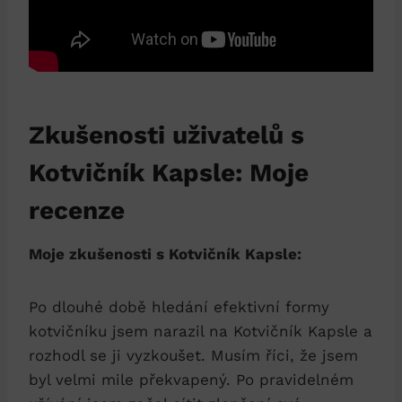
Zkušenosti uživatelů s
Kotvičník Kapsle: Moje
recenze
Moje zkušenosti s Kotvičník Kapsle:
Po dlouhé době hledání efektivní formy
kotvičníku jsem narazil na Kotvičník Kapsle a
rozhodl se ji vyzkoušet. Musím říci, že jsem
byl velmi mile překvapený. Po pravidelném