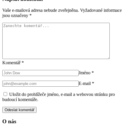
Vaše e-mailová adresa nebude zveřejněna.
Vyžadované informace
jsou označeny
*
Komentář
*
Jméno
*
E-mail
*
Uložit do prohlížeče jméno, e-mail a webovou stránku pro
budoucí komentáře.
O nás