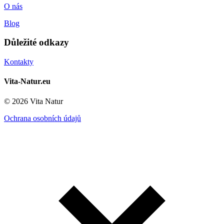
O nás
Blog
Důležité odkazy
Kontakty
Vita-Natur.eu
© 2026 Vita Natur
Ochrana osobních údajů