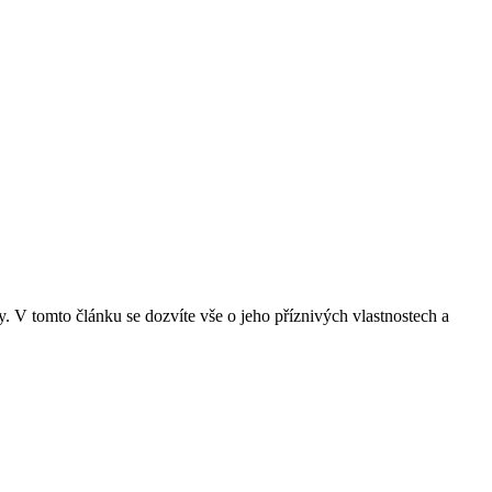
y. V tomto článku se dozvíte vše o jeho příznivých vlastnostech a