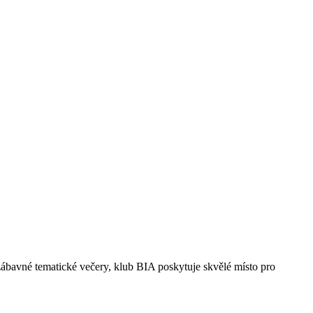
zábavné tematické večery, klub BIA poskytuje skvělé místo pro