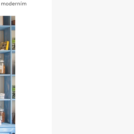
m moderním