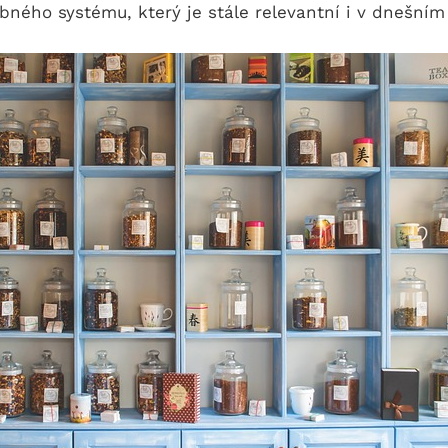
bného systému, který je stále relevantní i v dnešní