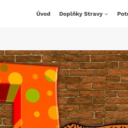
Úvod
Doplňky Stravy
Pot