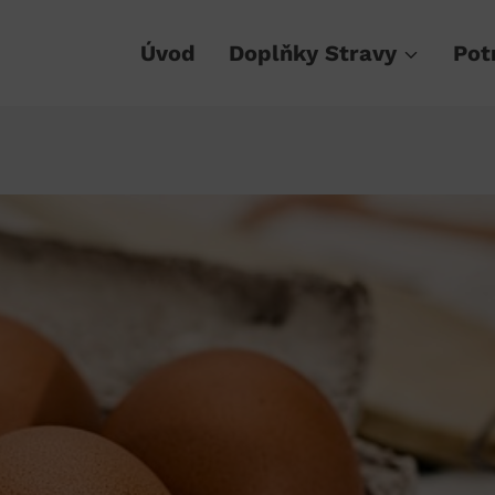
Úvod
Doplňky Stravy
Pot