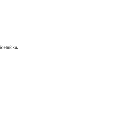
ídelníčku.