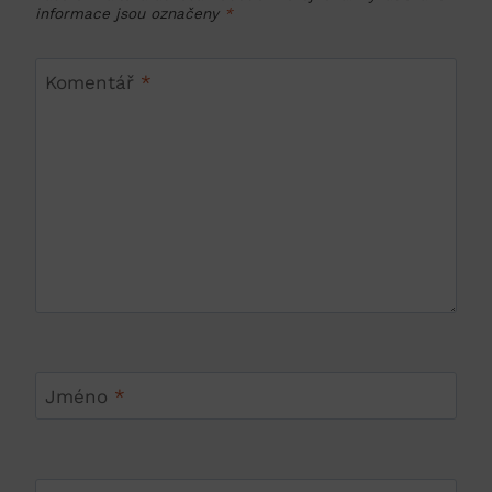
informace jsou označeny
*
Komentář
*
Jméno
*