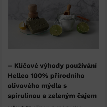
– Klíčové výhody používání
Helleo 100% přírodního
olivového mýdla s
spirulinou a zeleným čajem