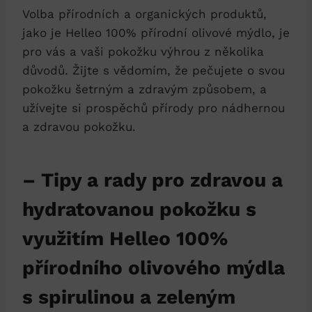
Volba přírodních a organických produktů,
jako je Helleo 100% přírodní olivové mýdlo, je
pro vás a vaši pokožku výhrou z několika
důvodů. Žijte s vědomím, že pečujete o svou
pokožku šetrným a zdravým způsobem, a
užívejte si prospěchů přírody pro nádhernou
a zdravou pokožku.
– Tipy a rady pro zdravou a
hydratovanou pokožku s
využitím Helleo 100%
přírodního olivového mýdla
s spirulinou a zeleným