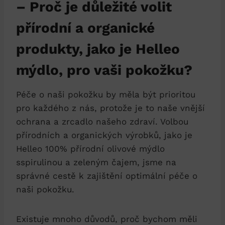
– Proč je důležité volit
přírodní a organické
produkty, jako je Helleo
mýdlo, pro vaši pokožku?
Péče o naši pokožku by měla být prioritou
pro každého z nás, protože je to naše vnější
ochrana a zrcadlo našeho zdraví. Volbou
přírodních a organických výrobků, jako je
Helleo 100% přírodní olivové mýdlo
sspirulinou a zeleným čajem, jsme na
správné cestě k zajištění optimální péče o
naši pokožku.
Existuje mnoho důvodů, proč bychom měli