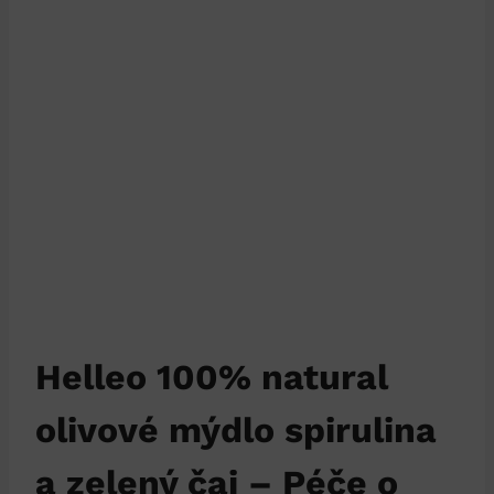
Helleo 100% natural
olivové mýdlo spirulina
a zelený čaj – Péče o