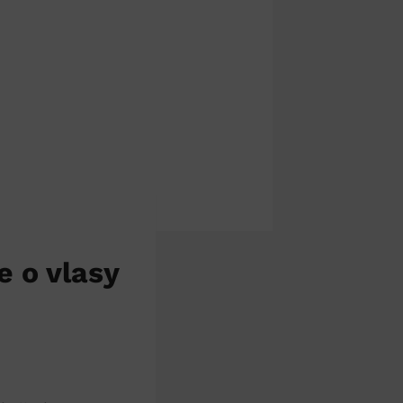
e o vlasy