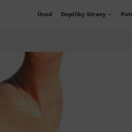
Úvod
Doplňky Stravy
Pot