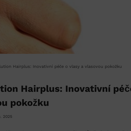
ution Hairplus: Inovativní péče o vlasy a vlasovou pokožku
tion Hairplus: Inovativní péč
ou pokožku
0. 2025