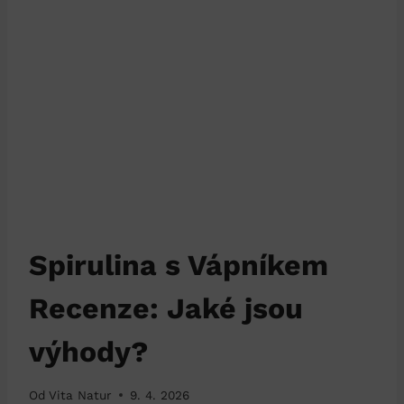
Spirulina s Vápníkem
Recenze: Jaké jsou
výhody?
Od
Vita Natur
9. 4. 2026