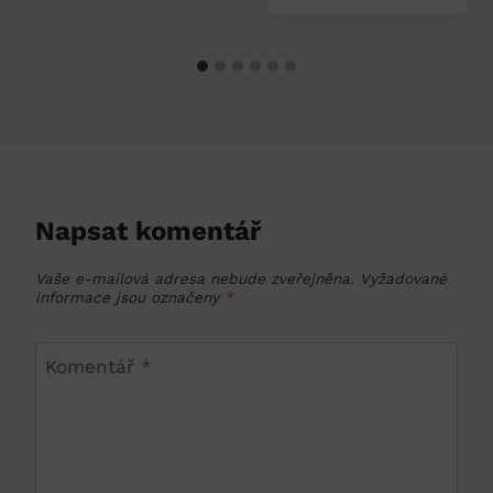
Napsat komentář
Vaše e-mailová adresa nebude zveřejněna.
Vyžadované
informace jsou označeny
*
Komentář
*