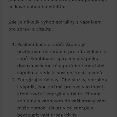
celkové pohodlí a vitalitu.
Zde je několik výhod spiruliny s vápníkem
pro zdraví a vitalitu:
Posílení kostí a zubů: Vápník je
nezbytným minerálem pro zdraví kostí a
zubů. Kombinace spiruliny a vápníku
dodává vašemu tělu potřebné množství
vápníku a vede k posílení kostí a zubů.
Energizující účinky: Obě složky, spirulina
i vápník, jsou známé pro své vlastnosti,
které zvyšují energii a vitalitu. Přidání
spiruliny s vápníkem do vaší stravy vám
může pomoci získat více energie a
povzbudit vaši produktivitu.