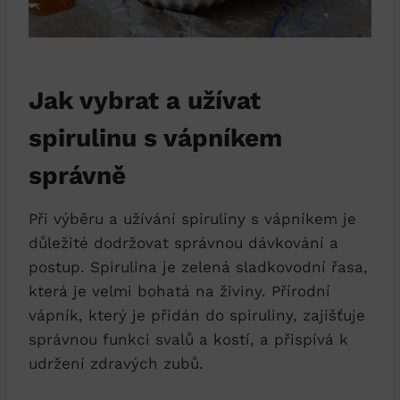
Jak vybrat a užívat
spirulinu s vápníkem
správně
Při výběru a užívání spiruliny s vápníkem je
důležité dodržovat správnou dávkování a
postup. Spirulina je zelená sladkovodní řasa,
která je velmi bohatá na živiny. Přírodní
vápník, který je přidán do spiruliny, zajišťuje
správnou funkci svalů a kostí, a přispívá k
udržení zdravých zubů.