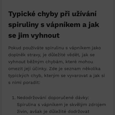
Typické chyby při užívání
spiruliny s vápníkem a jak
se jim vyhnout
Pokud používáte spirulinu s vápníkem jako
doplněk stravy, je důležité vědět, jak se
vyhnout běžným chybám, které mohou
omezit její účinky. Zde je seznam několika
typických chyb, kterým se vyvarovat a jak si
s nimi poradit:
Nedodržování doporučené dávky:
Spirulina s vápníkem je skvělým zdrojem
živin, avšak je důležité dodržovat