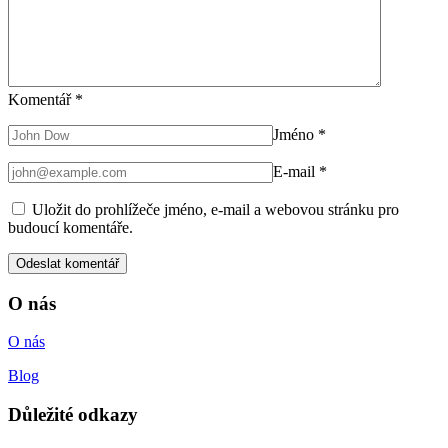
Komentář
*
Jméno
*
E-mail
*
Uložit do prohlížeče jméno, e-mail a webovou stránku pro
budoucí komentáře.
O nás
O nás
Blog
Důležité odkazy