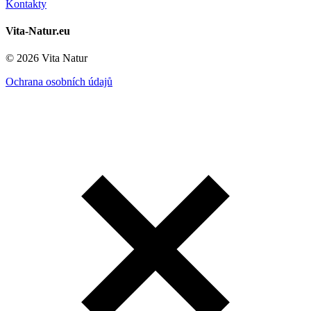
Kontakty
Vita-Natur.eu
© 2026 Vita Natur
Ochrana osobních údajů