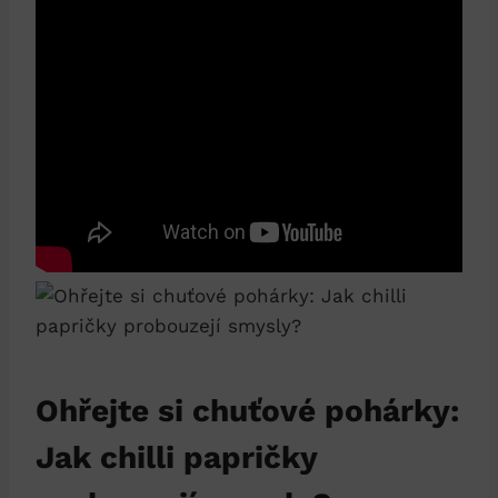
Ohřejte si chuťové pohárky:
Jak chilli papričky