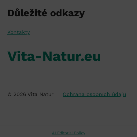
Důležité odkazy
Kontakty
Vita-Natur.eu
© 2026 Vita Natur
Ochrana osobních údajů
AI Editorial Policy