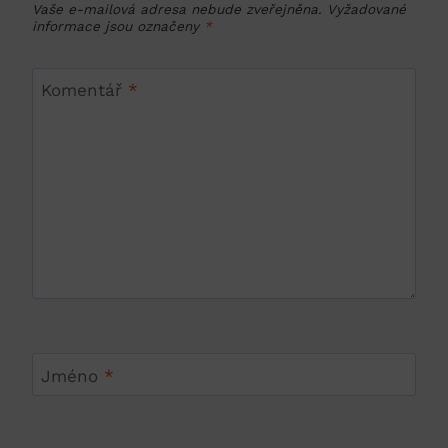
Vaše e-mailová adresa nebude zveřejněna.
Vyžadované
informace jsou označeny
*
Komentář
*
Jméno
*