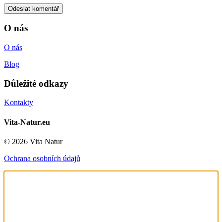
O nás
O nás
Blog
Důležité odkazy
Kontakty
Vita-Natur.eu
© 2026 Vita Natur
Ochrana osobních údajů