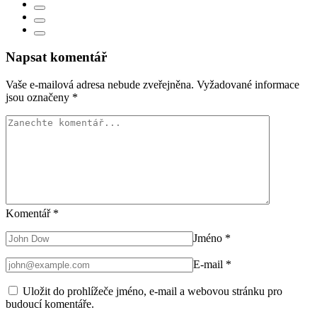
Napsat komentář
Vaše e-mailová adresa nebude zveřejněna.
Vyžadované informace
jsou označeny
*
Komentář
*
Jméno
*
E-mail
*
Uložit do prohlížeče jméno, e-mail a webovou stránku pro
budoucí komentáře.