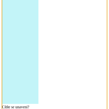
Cítíte se unaveni?