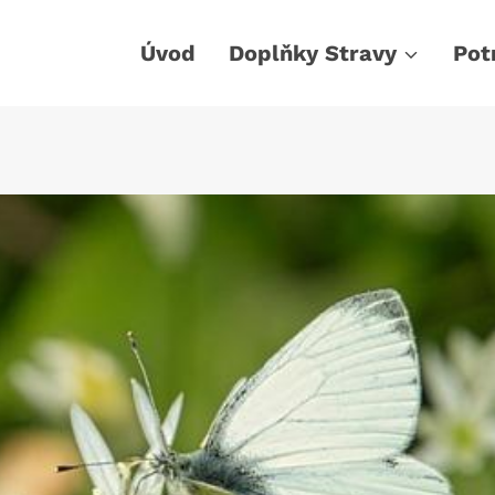
Úvod
Doplňky Stravy
Pot