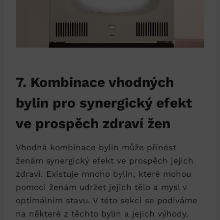
7. Kombinace vhodných
bylin pro synergický efekt
ve prospěch zdraví žen
Vhodná kombinace bylin může přinést
ženám synergický efekt ve prospěch jejich
zdraví. Existuje mnoho bylin, které mohou
pomoci ženám udržet jejich tělo a mysl v
optimálním stavu. V této sekci se podíváme
na některé z těchto bylin a jejich výhody.