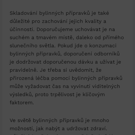
Skladování bylinných přípravků je také
důležité pro zachování jejich kvality a
účinnosti. Doporučujeme uchovávat je na
suchém a tmavém místě, daleko od přímého
slunečního světla. Pokud jde o konzumaci
bylinných přípravků, doporučení odborníků
je dodržovat doporučenou dávku a užívat je
pravidelně. Je třeba si uvědomit, že
přirozená léčba pomocí bylinných přípravků
může vyžadovat čas na vyvinutí viditelných
výsledků, proto trpělivost je klíčovým
faktorem.
Ve světě bylinných přípravků je mnoho
možností, jak nabýt a udržovat zdraví.