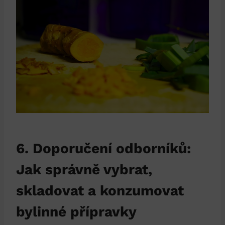
6. Doporučení odborníků:
Jak správně vybrat,
skladovat a konzumovat
bylinné přípravky