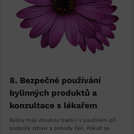
8. Bezpečné používání
bylinných produktů a
konzultace s lékařem
Byliny mají dlouhou tradici v používání při
podpoře zdraví a pohody žen. Pokud se