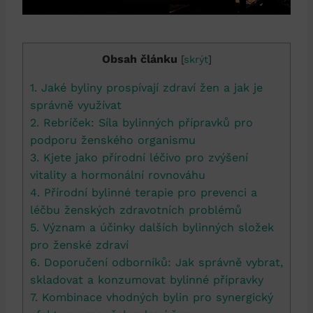
Obsah článku
[
skrýt
]
1. Jaké byliny prospívají zdraví žen a jak je
správně využívat
2. Rebríček: Síla bylinných přípravků pro
podporu ženského organismu
3. Kjete jako přírodní léčivo pro zvýšení
vitality a hormonální rovnováhu
4. Přírodní bylinné terapie pro prevenci a
léčbu ženských zdravotních problémů
5. Význam a účinky dalších bylinných složek
pro ženské zdraví
6. Doporučení odborníků: Jak správně vybrat,
skladovat a konzumovat bylinné přípravky
7. Kombinace vhodných bylin pro synergický