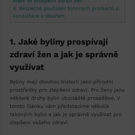
efekt ve prospěch zdraví žen
8. Bezpečné používání bylinných produktů a
konzultace s lékařem
1. Jaké byliny prospívají
zdraví žen a jak je správně
využívat
Byliny mají dlouhou historii jako přírodní
prostředky pro zlepšení zdraví. Pro ženy jsou
některé druhy bylin obzvláště prospěšné. V
tomto článku vám představíme několik
takových bylin a jak je správně využívat pro
zlepšení vašeho zdraví.