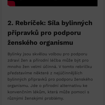
2. Rebríček: Síla bylinných
přípravků pro podporu
ženského organismu
Bylinky jsou skvělou volbou pro podporu
zdraví žen a přírodní léčba může být pro
mnoho žen velmi účinná. V tomto rebríčku
představíme některé z nejúčinnějších
bylinných přípravků pro podporu ženského
organismu. Jde o přírodní alternativu ke
konvenčním lékům, která může pomoci s
různými ženskými problémy.