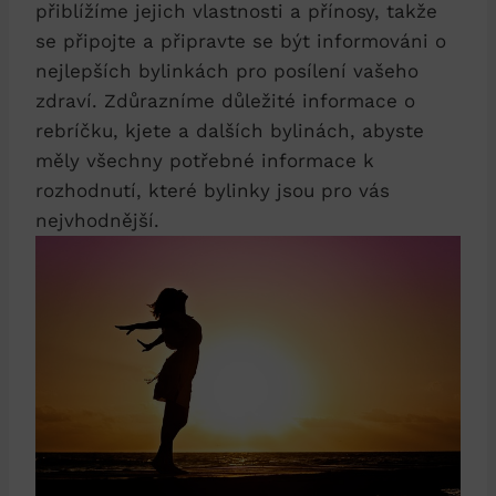
přiblížíme jejich vlastnosti a přínosy, takže
se připojte a připravte se být informováni o
nejlepších bylinkách pro posílení vašeho
zdraví. Zdůrazníme důležité informace o
rebríčku, kjete a dalších bylinách, abyste
měly všechny potřebné informace k
rozhodnutí, které bylinky jsou pro vás
nejvhodnější.