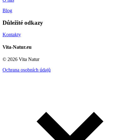
Blog
Důležité odkazy
Kontakty
Vita-Natur.eu
© 2026 Vita Natur
Ochrana osobních údajů