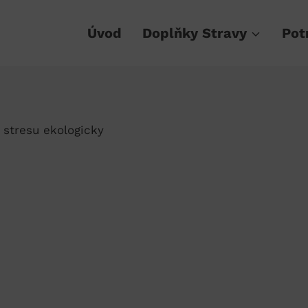
Úvod
Doplňky Stravy
Pot