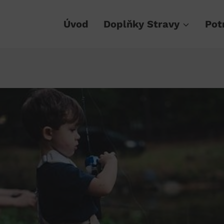
Úvod
Doplňky Stravy
Pot