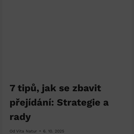
7 tipů, jak se zbavit
přejídání: Strategie a
rady
Od
Vita Natur
6. 10. 2025