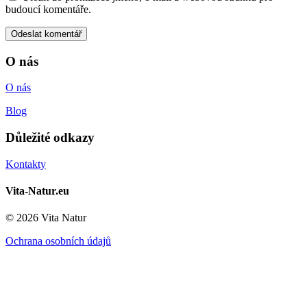
budoucí komentáře.
O nás
O nás
Blog
Důležité odkazy
Kontakty
Vita-Natur.eu
© 2026 Vita Natur
Ochrana osobních údajů