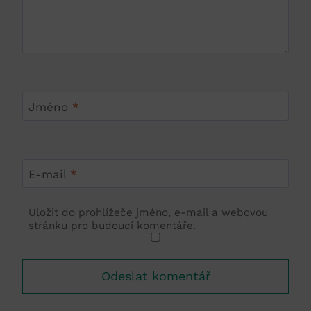
Jméno
*
E-mail
*
Uložit do prohlížeče jméno, e-mail a webovou
stránku pro budoucí komentáře.