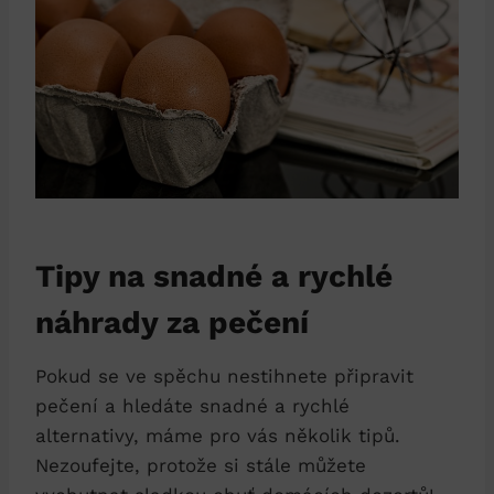
Tipy na snadné a rychlé
náhrady za pečení
Pokud se ve spěchu nestihnete připravit
pečení a hledáte snadné a rychlé
alternativy, máme pro vás několik tipů.
Nezoufejte, protože si stále můžete