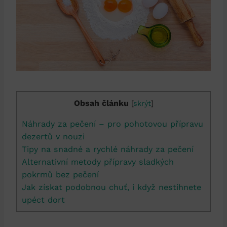
Obsah článku
[
skrýt
]
Náhrady za pečení – pro pohotovou přípravu
dezertů v nouzi
Tipy na snadné a rychlé náhrady za pečení
Alternativní metody přípravy sladkých
pokrmů bez pečení
Jak získat podobnou chuť, i když nestihnete
upéct dort