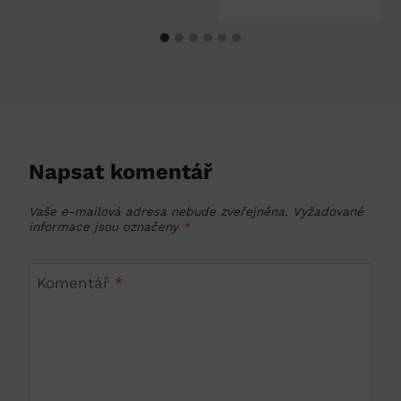
Napsat komentář
Vaše e-mailová adresa nebude zveřejněna.
Vyžadované
informace jsou označeny
*
Komentář
*