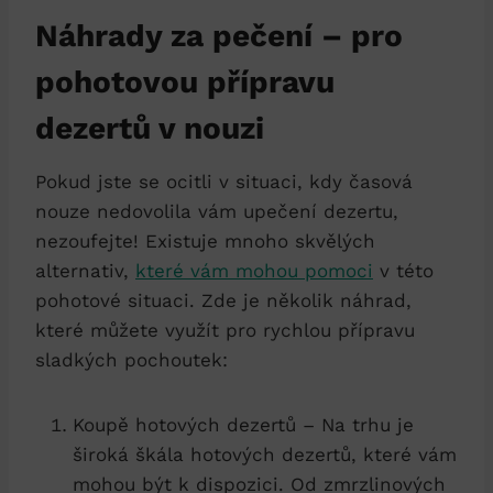
Náhrady za pečení – pro
pohotovou přípravu
dezertů v nouzi
Pokud jste se ocitli v situaci, kdy časová
nouze nedovolila vám upečení dezertu,
nezoufejte! Existuje mnoho skvělých
alternativ,
které vám mohou pomoci
v této
pohotové situaci. Zde je několik náhrad,
které můžete využít pro rychlou přípravu
sladkých pochoutek:
Koupě hotových dezertů – Na trhu je
široká škála hotových dezertů, které vám
mohou být k dispozici. Od zmrzlinových