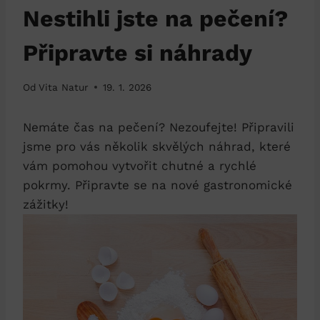
Nestihli jste na pečení?
Připravte si náhrady
Od
Vita Natur
19. 1. 2026
Nemáte čas na pečení? Nezoufejte! Připravili
jsme pro vás několik skvělých náhrad, které
vám pomohou vytvořit chutné a rychlé
pokrmy. Připravte se na nové gastronomické
zážitky!