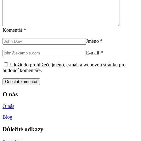
Komentář
*
Jméno
*
E-mail
*
Uložit do prohlížeče jméno, e-mail a webovou stránku pro
budoucí komentáře.
O nás
O nás
Blog
Důležité odkazy