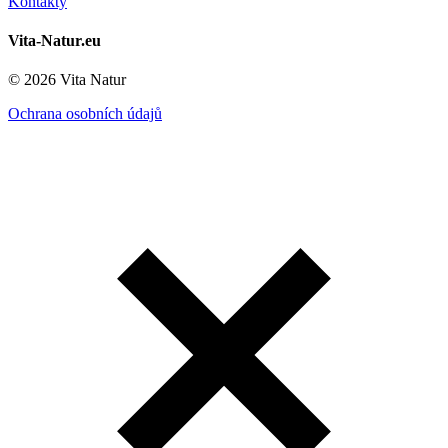
Kontakty
Vita-Natur.eu
© 2026 Vita Natur
Ochrana osobních údajů