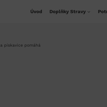
Úvod
Doplňky Stravy
Pot